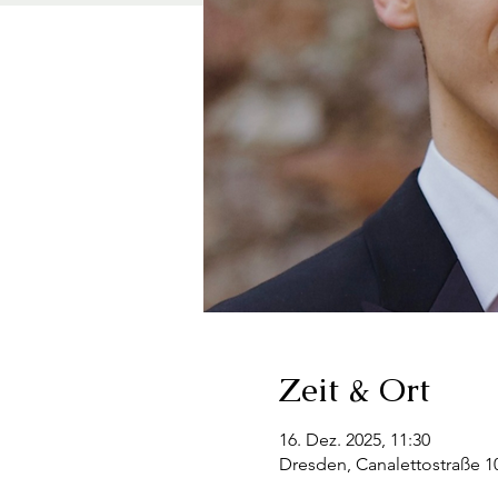
Zeit & Ort
16. Dez. 2025, 11:30
Dresden, Canalettostraße 1