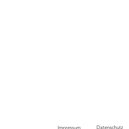
Datenschutz
Impressum