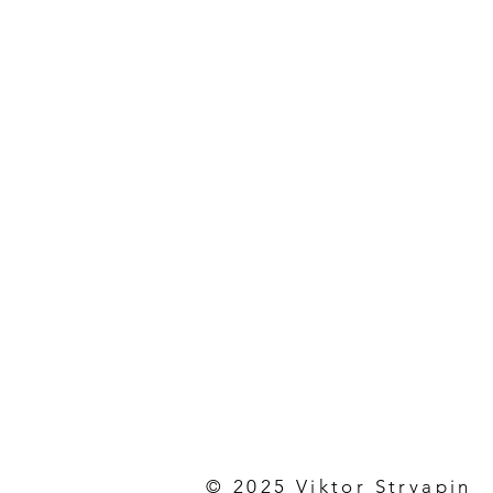
© 2025 Viktor Stryapin