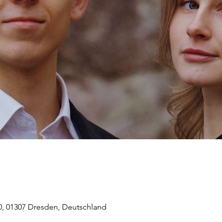
0, 01307 Dresden, Deutschland