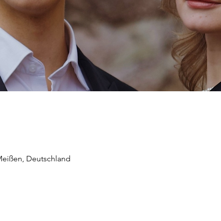
 Meißen, Deutschland