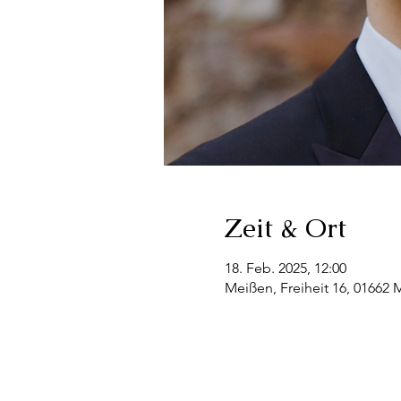
Zeit & Ort
18. Feb. 2025, 12:00
Meißen, Freiheit 16, 01662